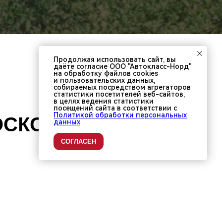
Продолжая использовать сайт, вы
даёте согласие ООО "Автокласс-Норд"
на обработку файлов cookies
и пользовательских данных,
собираемых посредством агрегаторов
статистики посетителей веб-сайтов,
в целях ведения статистики
посещений сайта в соответствии с
Политикой обработки персональных
ОСКОВСКОМ
данных
СОГЛАСЕН
ных