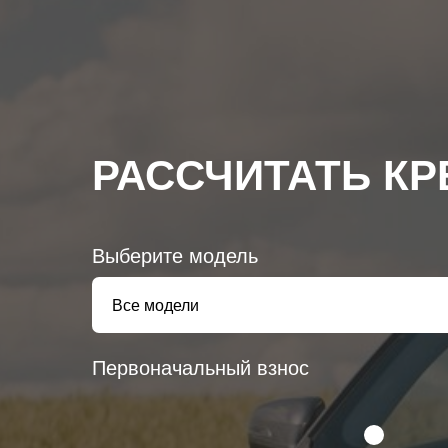
РАССЧИТАТЬ КР
Выберите модель
Первоначальный взнос