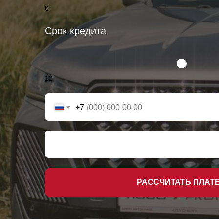
0
Срок кредита
12
+7
РАССЧИТАТЬ ПЛАТ