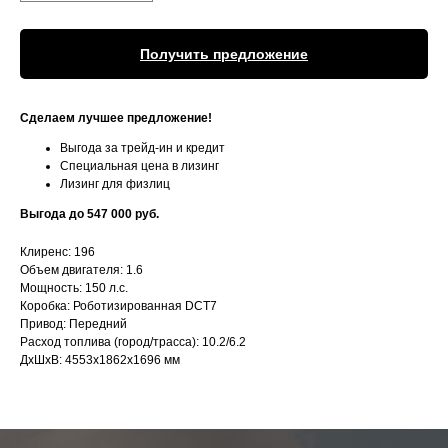
Получить предложение
Сделаем лучшее предложение!
Выгода за трейд-ин и кредит
Специальная цена в лизинг
Лизинг для физлиц
Выгода до 547 000 руб.
Клиренс: 196
Объем двигателя: 1.6
Мощность: 150 л.с.
Коробка: Роботизированная DCT7
Привод: Передний
Расход топлива (город/трасса): 10.2/6.2
ДхШхВ: 4553х1862х1696 мм