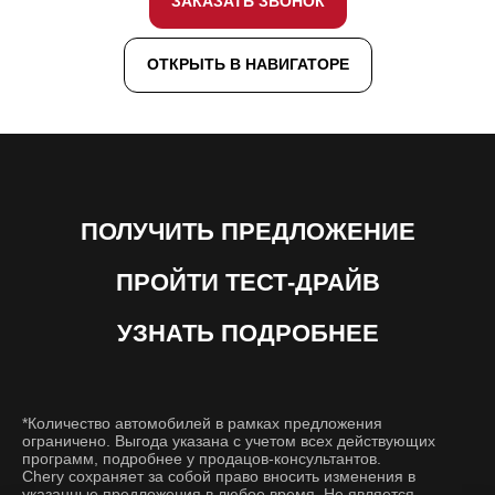
ЗАКАЗАТЬ ЗВОНОК
ОТКРЫТЬ В НАВИГАТОРЕ
ПОЛУЧИТЬ ПРЕДЛОЖЕНИЕ
ПРОЙТИ ТЕСТ-ДРАЙВ
УЗНАТЬ ПОДРОБНЕЕ
*Количество автомобилей в рамках предложения
ограничено. Выгода указана с учетом всех действующих
программ, подробнее у продацов-консультантов.
Chery сохраняет за собой право вносить изменения в
указанные предложения в любое время. Не является