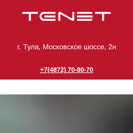
г. Тула, Московское шоссе, 2н
+7(4872) 70-80-70