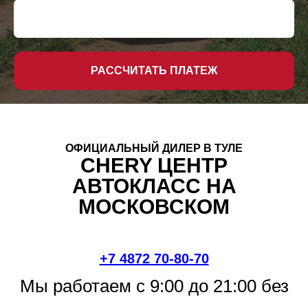
РАССЧИТАТЬ ПЛАТЕЖ
ОФИЦИАЛЬНЫЙ ДИЛЕР В ТУЛЕ
CHERY ЦЕНТР
АВТОКЛАСС НА
МОСКОВСКОМ
+7 4872 70-80-70
Мы работае
м с 9:00 до 21:00 без