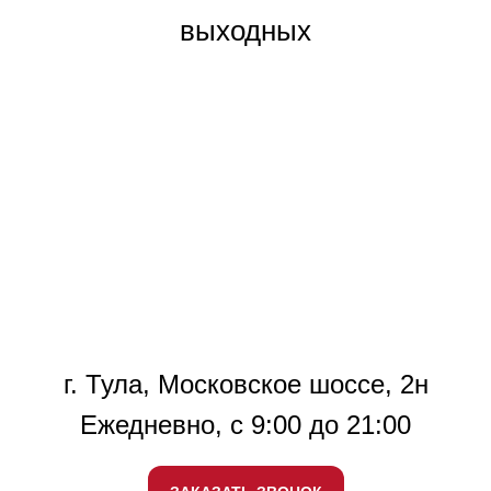
выходных
г. Тула, Московское шоссе, 2н
Ежедневно, с 9:00 до 21:00