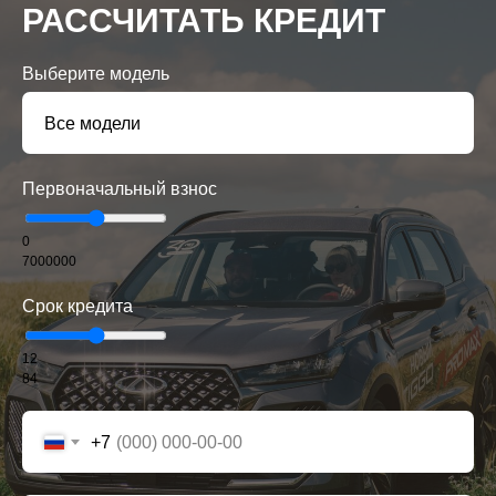
РАССЧИТАТЬ КРЕДИТ
Выберите модель
Первоначальный взнос
0
7000000
Срок кредита
12
84
+7